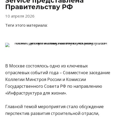
Service представлена
Правительству РФ
10 апреля 2026
Теги этого материала:
В Москве состоялось одно из ключевых
отраслевых событий года – Совместное заседание
Коллегии Минстроя России и Комиссии
Государственного Совета РФ по направлению
«Инфраструктура для жизни».
Главной темой мероприятия стало обсуждение
перспектив развития строительной отрасли,