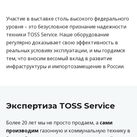
Участие в выставке столь высокого федерального
уровня – это безусловное признание надежности
техники TOSS Service. Наше оборудование
регулярно доказывает свою эффективность в
реальных условиях эксплуатации, и мы гордимся
тем, что вносим весомый вклад в развитие
инфраструктуры и импортозамещение в России.
Экспертиза TOSS Service
Более 20 лет мы не просто продаем, а
сами
производим
газонную и коммунальную технику в