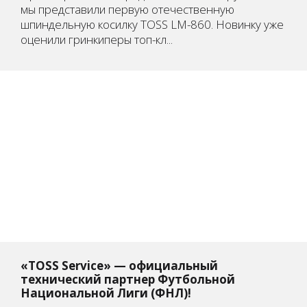
мы представили первую отечественную
шпиндельную косилку TOSS LM-860. Новинку уже
оценили гринкиперы топ-кл...
«TOSS Service» — официальный
технический партнер Футбольной
Национальной Лиги (ФНЛ)!