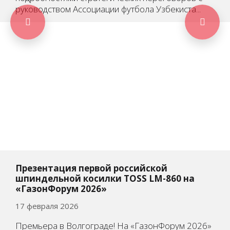
руководством Ассоциации футбола Узбекиста...
Презентация первой российской
шпиндельной косилки TOSS LM-860 на
«ГазонФорум 2026»
17 февраля 2026
Премьера в Волгограде! На «ГазонФорум 2026»