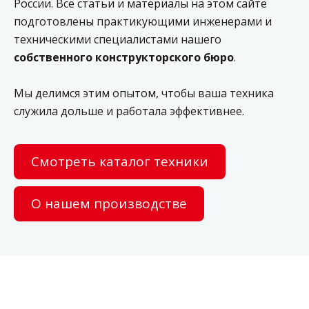
России. Все статьи и материалы на этом сайте
подготовлены практикующими инженерами и
техническими специалистами нашего
собственного конструкторского бюро
.
Мы делимся этим опытом, чтобы ваша техника
служила дольше и работала эффективнее.
Смотреть каталог техники
О нашем производстве