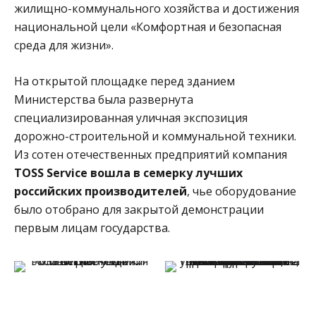
жилищно-коммунального хозяйства и достижения
национальной цели «Комфортная и безопасная
среда для жизни».
На открытой площадке перед зданием
Министерства была развернута
специализированная уличная экспозиция
дорожно-строительной и коммунальной техники.
Из сотен отечественных предприятий компания
TOSS Service вошла в семерку лучших
российских производителей
, чье оборудование
было отобрано для закрытой демонстрации
первым лицам государства.