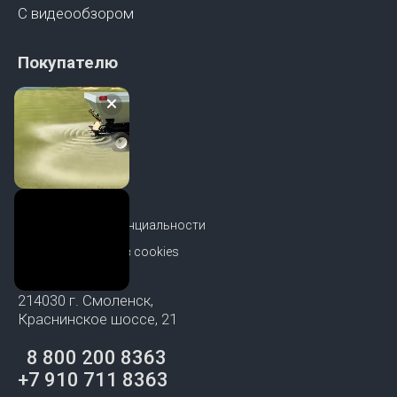
С видеообзором
Покупателю
О Компании
Документы
Контакты
Политика конфиденциальности
Обработка файлов cookies
214030 г. Смоленск,
Краснинское шоссе, 21
8 800 200 8363
+7 910 711 8363