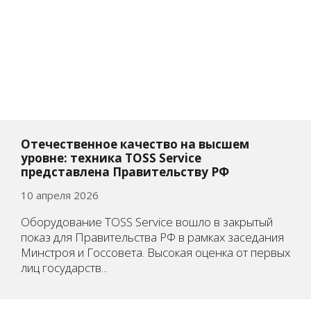
Отечественное качество на высшем
уровне: техника TOSS Service
представлена Правительству РФ
10 апреля 2026
Оборудование TOSS Service вошло в закрытый
показ для Правительства РФ в рамках заседания
Минстроя и Госсовета. Высокая оценка от первых
лиц государств...