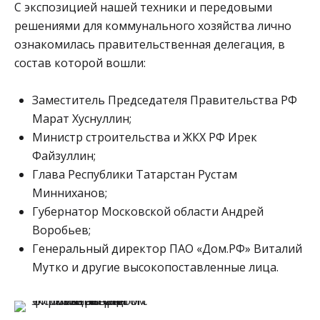
С экспозицией нашей техники и передовыми
решениями для коммунального хозяйства лично
ознакомилась правительственная делегация, в
состав которой вошли:
Заместитель Председателя Правительства РФ
Марат Хуснуллин;
Министр строительства и ЖКХ РФ Ирек
Файзуллин;
Глава Республики Татарстан Рустам
Минниханов;
Губернатор Московской области Андрей
Воробьев;
Генеральный директор ПАО «Дом.РФ» Виталий
Мутко и другие высокопоставленные лица.