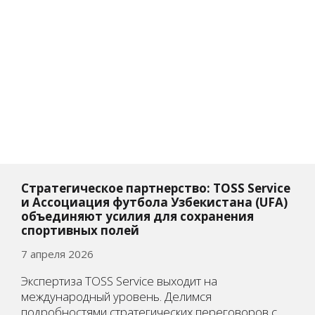
Стратегическое партнерство: TOSS Service
и Ассоциация футбола Узбекистана (UFA)
объединяют усилия для сохранения
спортивных полей
7 апреля 2026
Экспертиза TOSS Service выходит на
международный уровень. Делимся
подробностями стратегических переговоров с