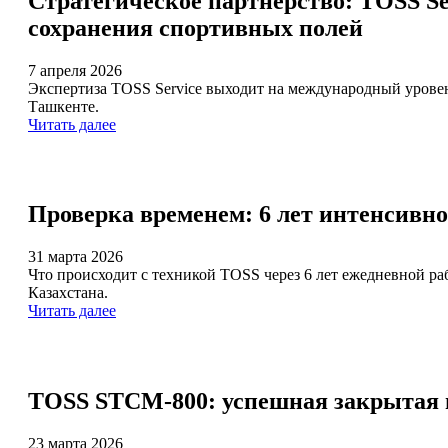
Стратегическое партнерство: TOSS Se
сохранения спортивных полей
7 апреля 2026
Экспертиза TOSS Service выходит на международный уровен
Ташкенте.
Читать далее
Проверка временем: 6 лет интенсивн
31 марта 2026
Что происходит с техникой TOSS через 6 лет ежедневной ра
Казахстана.
Читать далее
TOSS STCM-800: успешная закрытая п
23 марта 2026