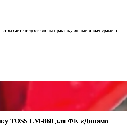
на этом сайте подготовлены практикующими инженерами и
илку TOSS LM-860 для ФК «Динамо