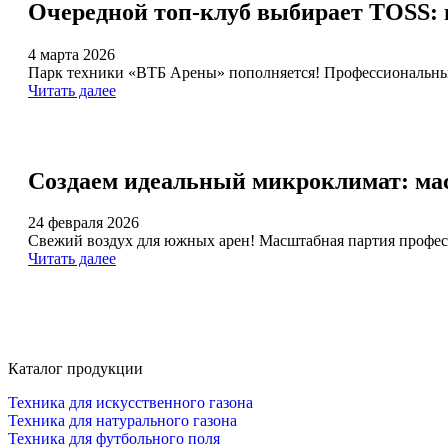
Очередной топ-клуб выбирает TOSS: 
4 марта 2026
Парк техники «ВТБ Арены» пополняется! Профессиональный
Читать далее
Создаем идеальный микроклимат: ма
24 февраля 2026
Свежий воздух для южных арен! Масштабная партия профес
Читать далее
Каталог продукции
Техника для искусственного газона
Техника для натурального газона
Техника для футбольного поля