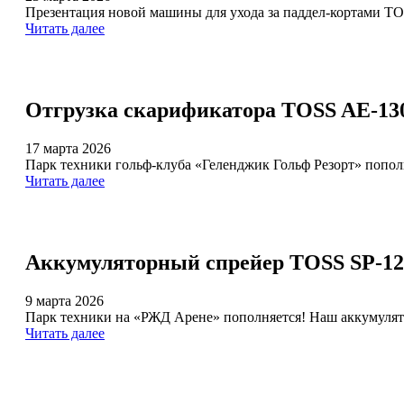
Презентация новой машины для ухода за паддел-кортами TOS
Читать далее
Отгрузка скарификатора TOSS AE-130
17 марта 2026
Парк техники гольф-клуба «Геленджик Гольф Резорт» попо
Читать далее
Аккумуляторный спрейер TOSS SP-12
9 марта 2026
Парк техники на «РЖД Арене» пополняется! Наш аккумулят
Читать далее