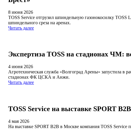
8 июня 2026
TOSS Service отгрузил шпиндельную газонокосилку TOSS L
шпиндельного среза на аренах.
Читать далее
Экспертиза TOSS на стадионах ЧМ: в
4 июня 2026
Агротехническая служба «Волгоград Арены» запустила в ра
стадионах ФК ЦСКА и Анжи.
Читать далее
TOSS Service на выставке SPORT B2B
4 мая 2026
На выставке SPORT B2B в Москве компания TOSS Service п