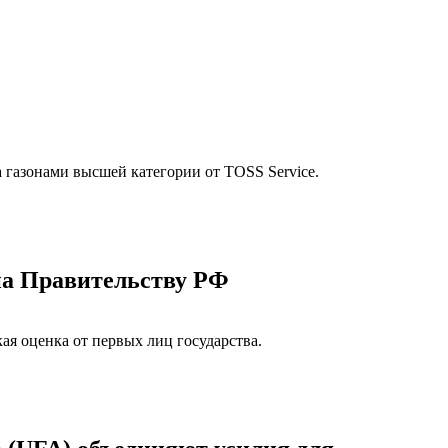
газонами высшей категории от TOSS Service.
на Правительству РФ
ая оценка от первых лиц государства.