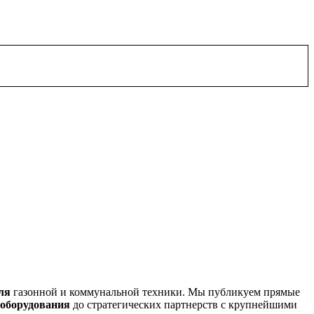
ля
газонной и коммунальной техники. Мы публикуем прямые
оборудования
до стратегических партнерств с крупнейшими