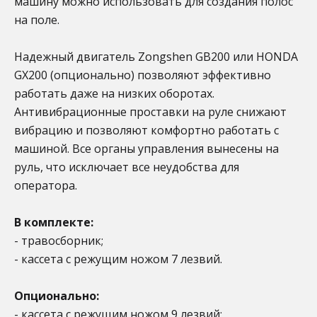
машину можно использовать для создания полос
на поле.
Надежный двигатель Zongshen GB200 или HONDA
GX200 (опционально) позволяют эффективно
работать даже на низких оборотах.
Антивибрационные проставки на руле снижают
вибрацию и позволяют комфортно работать с
машиной. Все органы управления вынесены на
руль, что исключает все неудобства для
оператора.
В комплекте:
- травосборник;
- кассета с режущим ножом 7 лезвий.
Опционально:
- кассета с режущим ножом 9 лезвий;