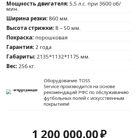
Мощность двигателя:
5,5 л.с. при 3600 об/
мин.
Ширина резки:
860 мм.
Высота стрижки:
8 – 50 мм.
Покраска:
порошковая
Гарантия:
2 года
Габариты:
2135*1132*1175 мм.
Вес:
256 кг.
Оборудование TOSS
Service производится на основе
рекомендаций РФС по обслуживанию
футбольных полей с искусственным
покрытием!
1 200 000.00
₽