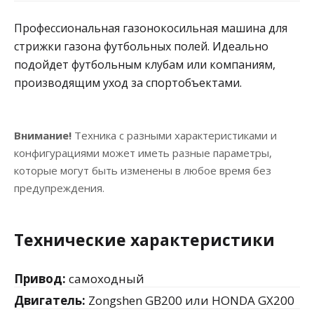
Профессиональная газонокосильная машина для
стрижки газона футбольных полей. Идеально
подойдет футбольным клубам или компаниям,
производящим уход за спортобъектами.
Внимание!
Техника с разными характеристиками и
конфигурациями может иметь разные параметры,
которые могут быть изменены в любое время без
предупреждения.
Технические характеристики
Привод:
самоходный
Двигатель:
Zongshen GB200 или HONDA GX200