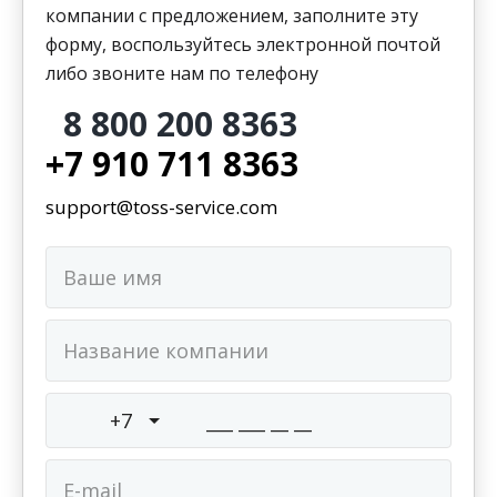
компании с предложением, заполните эту
форму, воспользуйтесь электронной почтой
либо звоните нам по телефону
8 800 200 8363
+7 910 711 8363
support@toss-service.com
+7