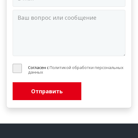
Согласен с
Политикой обработки персональных
данных
Отправить