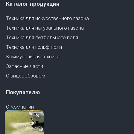
Каталог продукции
Техника для искусственного газона
Техника для натурального газона
Техника для футбольного поля
Техника для гольф-поля
Коммунальная техника
Запасные части
С видеообзором
Покупателю
О Компании
Документы
Контакты