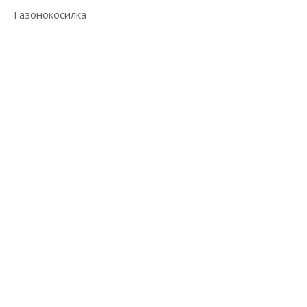
Газонокосилка